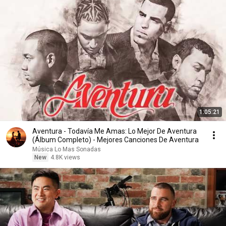
1:05:21
Aventura - Todavía Me Amas: Lo Mejor De Aventura
(Álbum Completo) - Mejores Canciones De Aventura
Música Lo Mas Sonadas
New
4.8K views